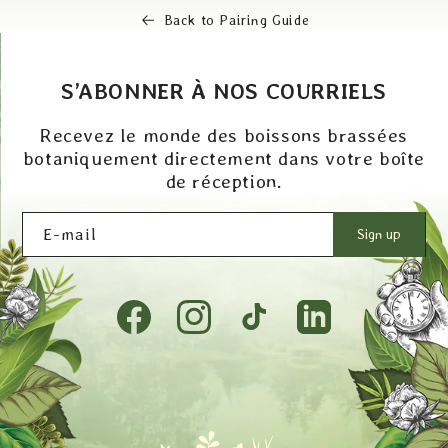
Back to Pairing Guide
S’ABONNER À NOS COURRIELS
Recevez le monde des boissons brassées
botaniquement directement dans votre boîte
de réception.
E-mail
Sign up
Facebook
Instagram
TikTok
Tumblr