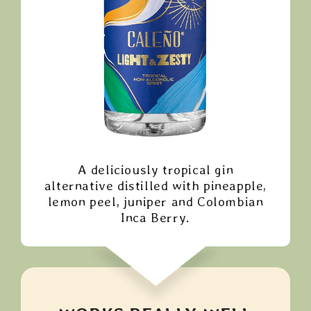
A deliciously tropical gin
alternative distilled with pineapple,
lemon peel, juniper and Colombian
Inca Berry.