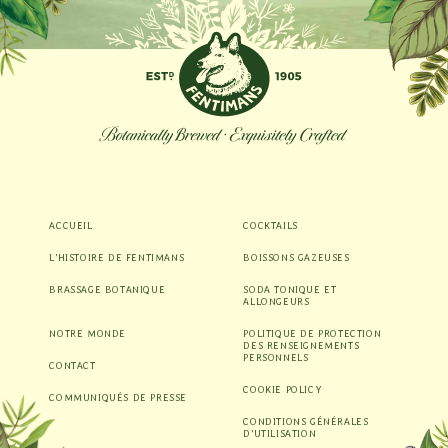
ACCUEIL
COCKTAILS
L’HISTOIRE DE FENTIMANS
BOISSONS GAZEUSES
BRASSAGE BOTANIQUE
SODA TONIQUE ET
ALLONGEURS
NOTRE MONDE
POLITIQUE DE PROTECTION
DES RENSEIGNEMENTS
PERSONNELS
CONTACT
COOKIE POLICY
COMMUNIQUÉS DE PRESSE
CONDITIONS GÉNÉRALES
D’UTILISATION